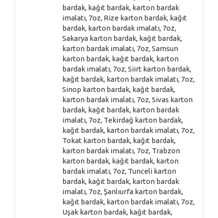
bardak, kağıt bardak, karton bardak
imalatı, 7oz, Rize karton bardak, kağıt
bardak, karton bardak imalatı, 7oz,
Sakarya karton bardak, kağıt bardak,
karton bardak imalatı, 7oz, Samsun
karton bardak, kağıt bardak, karton
bardak imalatı, 7oz, Siirt karton bardak,
kağıt bardak, karton bardak imalatı, 7oz,
Sinop karton bardak, kağıt bardak,
karton bardak imalatı, 7oz, Sivas karton
bardak, kağıt bardak, karton bardak
imalatı, 7oz, Tekirdağ karton bardak,
kağıt bardak, karton bardak imalatı, 7oz,
Tokat karton bardak, kağıt bardak,
karton bardak imalatı, 7oz, Trabzon
karton bardak, kağıt bardak, karton
bardak imalatı, 7oz, Tunceli karton
bardak, kağıt bardak, karton bardak
imalatı, 7oz, Şanlıurfa karton bardak,
kağıt bardak, karton bardak imalatı, 7oz,
Uşak karton bardak, kağıt bardak,