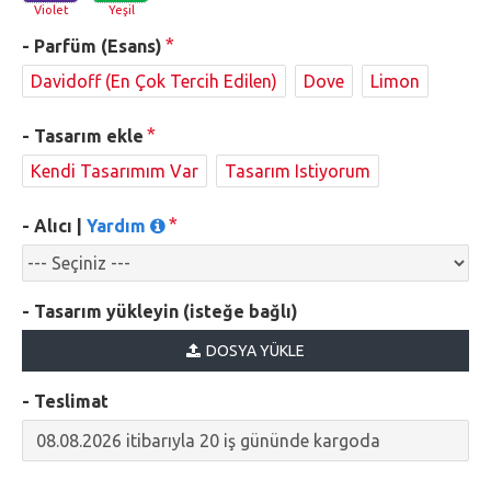
Violet
Yeşil
- Parfüm (Esans)
Davidoff (En Çok Tercih Edilen)
Dove
Limon
- Tasarım ekle
Kendi Tasarımım Var
Tasarım Istiyorum
- Alıcı |
Yardım
- Tasarım yükleyin (isteğe bağlı)
DOSYA YÜKLE
- Teslimat