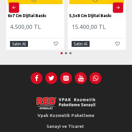
6x7 Cm Dijital Baskı
5,5x8 Cm Dijital Baskı
4.500,00 TL
15.400,00 TL
Satın Al
Satın Al
Vpak Kozmetik Paketleme
Sanayi ve Ticaret