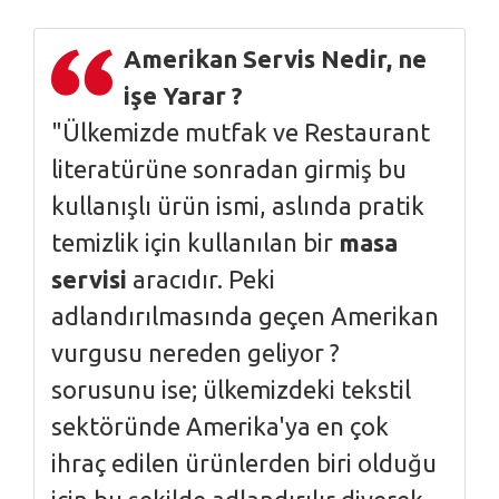
Amerikan Servis Nedir, ne
işe Yarar ?
"Ülkemizde mutfak ve Restaurant
literatürüne sonradan girmiş bu
kullanışlı ürün ismi, aslında pratik
temizlik için kullanılan bir
masa
servisi
aracıdır. Peki
adlandırılmasında geçen Amerikan
vurgusu nereden geliyor ?
sorusunu ise; ülkemizdeki tekstil
sektöründe Amerika'ya en çok
ihraç edilen ürünlerden biri olduğu