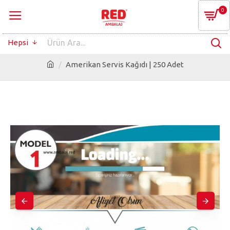
0
Hepsi
Amerikan Servis Kağıdı | 250 Adet