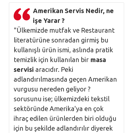
Amerikan Servis Nedir, ne
işe Yarar ?
"Ülkemizde mutfak ve Restaurant
literatürüne sonradan girmiş bu
kullanışlı ürün ismi, aslında pratik
temizlik için kullanılan bir
masa
servisi
aracıdır. Peki
adlandırılmasında geçen Amerikan
vurgusu nereden geliyor ?
sorusunu ise; ülkemizdeki tekstil
sektöründe Amerika'ya en çok
ihraç edilen ürünlerden biri olduğu
için bu şekilde adlandırılır diyerek