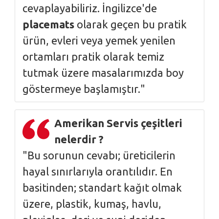
cevaplayabiliriz. İngilizce'de
placemats
olarak geçen bu pratik
ürün, evleri veya yemek yenilen
ortamları pratik olarak temiz
tutmak üzere masalarımızda boy
göstermeye başlamıştır."
Amerikan Servis çeşitleri
nelerdir ?
"Bu sorunun cevabı; üreticilerin
hayal sınırlarıyla orantılıdır. En
basitinden; standart kağıt olmak
üzere, plastik, kumaş, havlu,