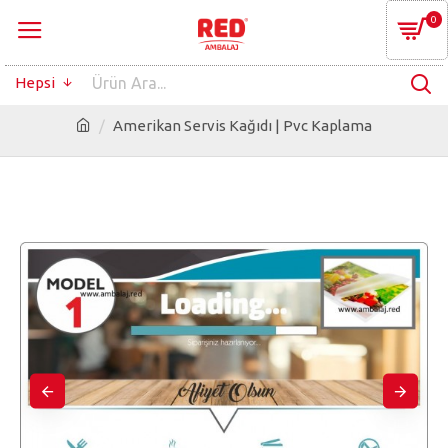
0
Hepsi
Amerikan Servis Kağıdı | Pvc Kaplama