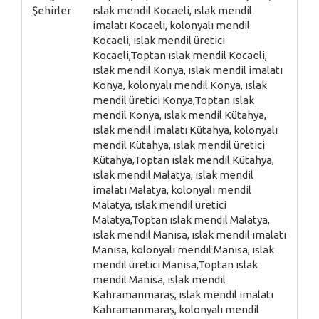
Şehirler