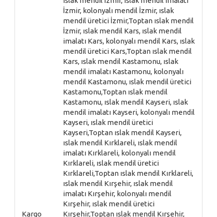
Kargo