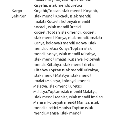
Kargo
Şehirler