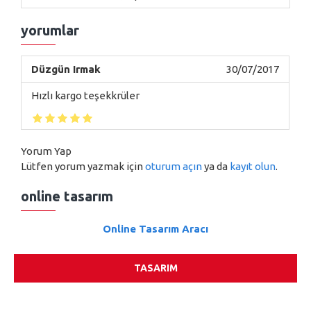
yorumlar
Düzgün Irmak
30/07/2017
Hızlı kargo teşekkrüler
Yorum Yap
Lütfen yorum yazmak için
oturum açın
ya da
kayıt olun
.
online tasarım
Online Tasarım Aracı
TASARIM