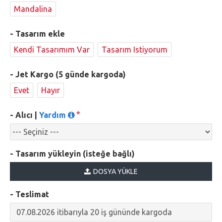
Mandalina
- Tasarım ekle
Kendi Tasarımım Var
Tasarım Istiyorum
- Jet Kargo (5 günde kargoda)
Evet
Hayır
- Alıcı |
Yardım
- Tasarım yükleyin (isteğe bağlı)
DOSYA YÜKLE
- Teslimat