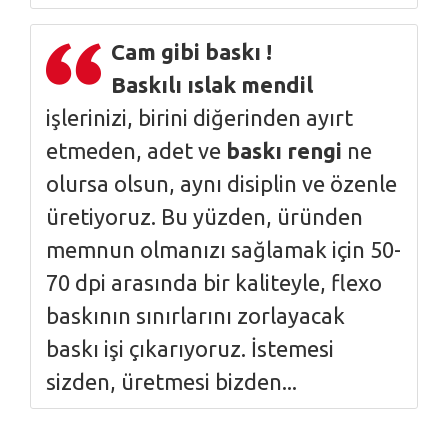
Cam gibi baskı !
Baskılı ıslak mendil
işlerinizi, birini diğerinden ayırt
etmeden, adet ve
baskı rengi
ne
olursa olsun, aynı disiplin ve özenle
üretiyoruz. Bu yüzden, üründen
memnun olmanızı sağlamak için 50-
70 dpi arasında bir kaliteyle, flexo
baskının sınırlarını zorlayacak
baskı işi çıkarıyoruz. İstemesi
sizden, üretmesi bizden...