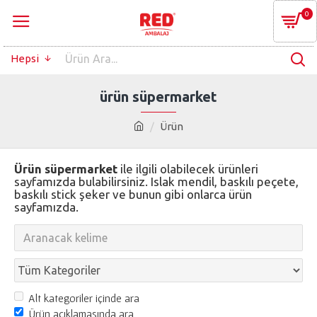
0
Hepsi
ürün süpermarket
Ürün
Ürün süpermarket
ile ilgili olabilecek ürünleri
sayfamızda bulabilirsiniz. Islak mendil, baskılı peçete,
baskılı stick şeker ve bunun gibi onlarca ürün
sayfamızda.
Alt kategoriler içinde ara
Ürün açıklamasında ara.