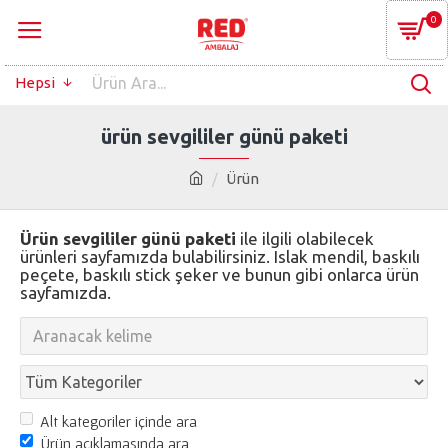
0
Hepsi
ürün sevgililer günü paketi
Ürün
Ürün sevgililer günü paketi
ile ilgili olabilecek
ürünleri sayfamızda bulabilirsiniz. Islak mendil, baskılı
peçete, baskılı stick şeker ve bunun gibi onlarca ürün
sayfamızda.
Alt kategoriler içinde ara
Ürün açıklamasında ara.