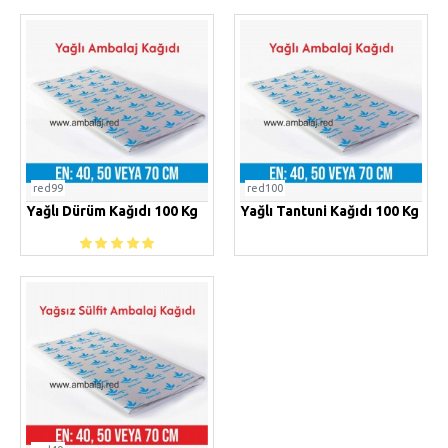
red99
red100
Yağlı Dürüm Kağıdı 100 Kg
Yağlı Tantuni Kağıdı 100 Kg