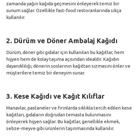
zamanda yağın kağıda geçmesini önleyerek temiz bir
sunum sağlar. Özellikle fast-food restoranlarında sıkça
kullanılır.
2.
Dürüm ve Döner Ambalaj Kağıdı
Dürüm, döner gibi gıdalar için kullanılan bu kağıtlar, hem
hijyen hem de kolay taşıma açısından idealdir. Kağıdın
dayanıklılığı, dönerin soslarının kağıttan sızmasını önler ve
müşterilere temiz bir deneyim sunar.
3.
Kese Kağıdı ve Kağıt Kılıflar
Manavlar, pastaneler ve fırınlarda sıklıkla tercih edilen kese
kağıtları, gıdaların doğrudan temasta bulunmasını
önleyerek hijyen sağlar. Bu kağıtlar, genellikle ekmek,
sebze-meyve gibi ürünlerin taşınmasında kullanılır.