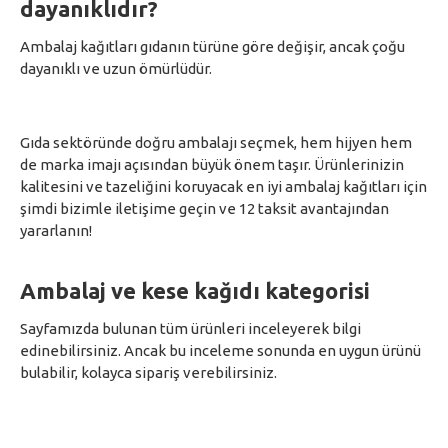
dayanıklıdır?
Ambalaj kağıtları gıdanın türüne göre değişir, ancak çoğu
dayanıklı ve uzun ömürlüdür.
Gıda sektöründe doğru ambalajı seçmek, hem hijyen hem
de marka imajı açısından büyük önem taşır. Ürünlerinizin
kalitesini ve tazeliğini koruyacak en iyi ambalaj kağıtları için
şimdi bizimle iletişime geçin ve 12 taksit avantajından
yararlanın!
Ambalaj ve kese kağıdı kategorisi
Sayfamızda bulunan tüm ürünleri inceleyerek bilgi
edinebilirsiniz. Ancak bu inceleme sonunda en uygun ürünü
bulabilir, kolayca sipariş verebilirsiniz.