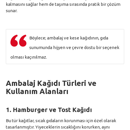
kalmasını sağlar hem de taşıma sırasında pratik bir çözüm
sunar.
Böylece; ambalaj ve kese kağıdının, gıda
sunumunda hijyen ve çevre dostu bir seçenek
olması kaçınılmaz.
Ambalaj Kağıdı Türleri ve
Kullanım Alanları
1.
Hamburger ve Tost Kağıdı
Bu tür kağıtlar, sıcak gıdaların korunması için özel olarak
tasarlanmıştır. Yiyeceklerin sıcaklığını korurken, aynı