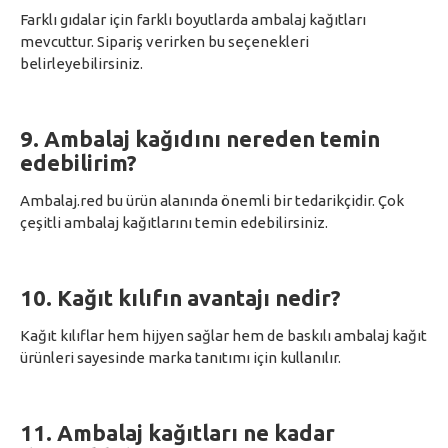
Farklı gıdalar için farklı boyutlarda ambalaj kağıtları
mevcuttur. Sipariş verirken bu seçenekleri
belirleyebilirsiniz.
9. Ambalaj kağıdını nereden temin
edebilirim?
Ambalaj.red bu ürün alanında önemli bir tedarikçidir. Çok
çeşitli ambalaj kağıtlarını temin edebilirsiniz.
10. Kağıt kılıfın avantajı nedir?
Kağıt kılıflar hem hijyen sağlar hem de baskılı ambalaj kağıt
ürünleri sayesinde marka tanıtımı için kullanılır.
11. Ambalaj kağıtları ne kadar