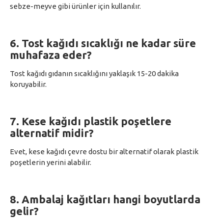
sebze-meyve gibi ürünler için kullanılır.
6. Tost kağıdı sıcaklığı ne kadar süre
muhafaza eder?
Tost kağıdı gıdanın sıcaklığını yaklaşık 15-20 dakika
koruyabilir.
7. Kese kağıdı plastik poşetlere
alternatif midir?
Evet, kese kağıdı çevre dostu bir alternatif olarak plastik
poşetlerin yerini alabilir.
8. Ambalaj kağıtları hangi boyutlarda
gelir?