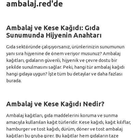
ambalaj.red'de
Ambalaj ve Kese Kağıdı: Gıda
Sunumunda Hijyenin Anahtarı
Gıda sektöründe çalışıyorsanız, ürünlerinizin sunumunun
yanı sıra hijyenine de önem veriyor musunuz? Ambalaj
kağıtları, gıdaların güvenli, hijyenik ve çevre dostu bir
şekilde sunulmasını sağlar. Peki, hangi tür ambalaj kağıdı
hangi gıdaya uygun? İşte tüm bu detaylar ve daha fazlası
burada.
Ambalaj ve Kese Kağıdı Nedir?
Ambalaj kağıtları, gıda maddelerini koruma ve sunma
amacıyla kullanılan kağıt türleridir. Kese kağıdı, kağıt kılıflar,
hamburger ve tost kağıdı, dürüm, döner ve tost ambalaj
kağıtları bu gruba girer. Bu kağıtlar hem gıdaların taze