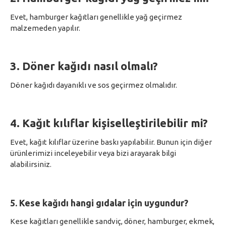
Evet, hamburger kağıtları genellikle yağ geçirmez
malzemeden yapılır.
3. Döner kağıdı nasıl olmalı?
Döner kağıdı dayanıklı ve sos geçirmez olmalıdır.
4. Kağıt kılıflar kişiselleştirilebilir mi?
Evet, kağıt kılıflar üzerine baskı yapılabilir. Bunun için diğer
ürünlerimizi inceleyebilir veya bizi arayarak bilgi
alabilirsiniz.
5. Kese kağıdı hangi gıdalar için uygundur?
Kese kağıtları genellikle sandviç, döner, hamburger, ekmek,