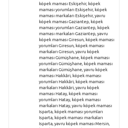
köpek maması Eskişehir, köpek
maması yorumları Eskişehir, köpek
maması markaları Eskişehir, yavru
köpek maması Gaziantep, köpek
maması yorumları Gaziantep, köpek
maması markaları Gaziantep, yavru
köpek maması Giresun, köpek maması
yorumları Giresun, köpek maması
markaları Giresun, yavru köpek
maması Gümüşhane, köpek maması
yorumları Gümüşhane, köpek maması
markaları Gümüşhane, yavru köpek
maması Hakkâri, köpek maması
yorumları Hakkâri, köpek maması
markaları Hakkâri, yavru köpek
maması Hatay, köpek maması
yorumları Hatay, köpek maması
markaları Hatay, yavru köpek maması
Isparta, köpek maması yorumları
Isparta, köpek maması markaları
Isparta, yavru köpek maması Mersin,