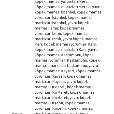
köpek maması yorumları Mersin,
köpek maması markaları Mersin, yavru
köpek maması İstanbul, köpek maması
yorumları İstanbul, köpek maması
markaları İstanbul, yavru köpek
maması İzmir, köpek maması
yorumları İzmir, köpek maması
markaları İzmir, yavru köpek maması
Kars, köpek maması yorumları Kars,
köpek maması markaları Kars, yavru
köpek maması Kastamonu, köpek
maması yorumları Kastamonu, köpek
maması markaları Kastamonu, yavru
köpek maması Kayseri, köpek maması
yorumları Kayseri, köpek maması
markaları Kayseri, yavru köpek
maması Kırklareli, köpek maması
yorumları Kırklareli, köpek maması
markaları Kırklareli, yavru köpek
maması Kırşehir, köpek maması
yorumları Kırşehir, köpek maması
Kargo
markaları Kırşehir, yavru köpek