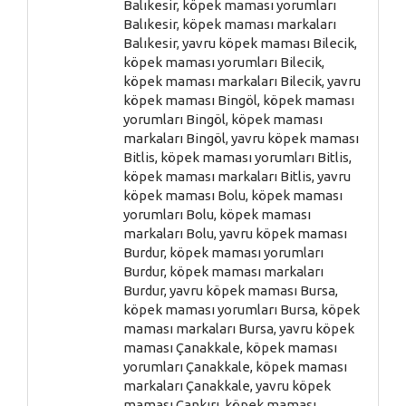
Balıkesir, köpek maması yorumları
Balıkesir, köpek maması markaları
Balıkesir, yavru köpek maması Bilecik,
köpek maması yorumları Bilecik,
köpek maması markaları Bilecik, yavru
köpek maması Bingöl, köpek maması
yorumları Bingöl, köpek maması
markaları Bingöl, yavru köpek maması
Bitlis, köpek maması yorumları Bitlis,
köpek maması markaları Bitlis, yavru
köpek maması Bolu, köpek maması
yorumları Bolu, köpek maması
markaları Bolu, yavru köpek maması
Burdur, köpek maması yorumları
Burdur, köpek maması markaları
Burdur, yavru köpek maması Bursa,
köpek maması yorumları Bursa, köpek
maması markaları Bursa, yavru köpek
maması Çanakkale, köpek maması
yorumları Çanakkale, köpek maması
markaları Çanakkale, yavru köpek
maması Çankırı, köpek maması