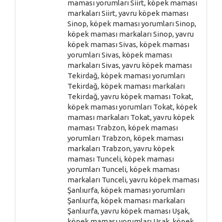
maması yorumları Siirt, köpek maması
markaları Siirt, yavru köpek maması
Sinop, köpek maması yorumları Sinop,
köpek maması markaları Sinop, yavru
köpek maması Sivas, köpek maması
yorumları Sivas, köpek maması
markaları Sivas, yavru köpek maması
Tekirdağ, köpek maması yorumları
Tekirdağ, köpek maması markaları
Tekirdağ, yavru köpek maması Tokat,
köpek maması yorumları Tokat, köpek
maması markaları Tokat, yavru köpek
maması Trabzon, köpek maması
yorumları Trabzon, köpek maması
markaları Trabzon, yavru köpek
maması Tunceli, köpek maması
yorumları Tunceli, köpek maması
markaları Tunceli, yavru köpek maması
Şanlıurfa, köpek maması yorumları
Şanlıurfa, köpek maması markaları
Şanlıurfa, yavru köpek maması Uşak,
köpek maması yorumları Uşak, köpek