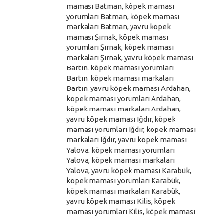
maması Batman, köpek maması
yorumları Batman, köpek maması
markaları Batman, yavru köpek
maması Şırnak, köpek maması
yorumları Şırnak, köpek maması
markaları Şırnak, yavru köpek maması
Bartın, köpek maması yorumları
Bartın, köpek maması markaları
Bartın, yavru köpek maması Ardahan,
köpek maması yorumları Ardahan,
köpek maması markaları Ardahan,
yavru köpek maması Iğdır, köpek
maması yorumları Iğdır, köpek maması
markaları Iğdır, yavru köpek maması
Yalova, köpek maması yorumları
Yalova, köpek maması markaları
Yalova, yavru köpek maması Karabük,
köpek maması yorumları Karabük,
köpek maması markaları Karabük,
yavru köpek maması Kilis, köpek
maması yorumları Kilis, köpek maması