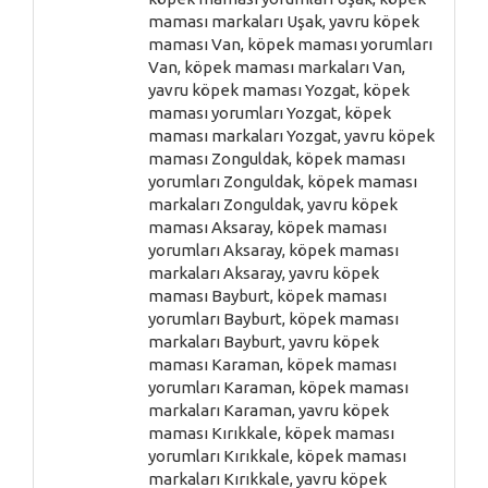
maması markaları Uşak, yavru köpek
maması Van, köpek maması yorumları
Van, köpek maması markaları Van,
yavru köpek maması Yozgat, köpek
maması yorumları Yozgat, köpek
maması markaları Yozgat, yavru köpek
maması Zonguldak, köpek maması
yorumları Zonguldak, köpek maması
markaları Zonguldak, yavru köpek
maması Aksaray, köpek maması
yorumları Aksaray, köpek maması
markaları Aksaray, yavru köpek
maması Bayburt, köpek maması
yorumları Bayburt, köpek maması
markaları Bayburt, yavru köpek
maması Karaman, köpek maması
yorumları Karaman, köpek maması
markaları Karaman, yavru köpek
maması Kırıkkale, köpek maması
yorumları Kırıkkale, köpek maması
markaları Kırıkkale, yavru köpek