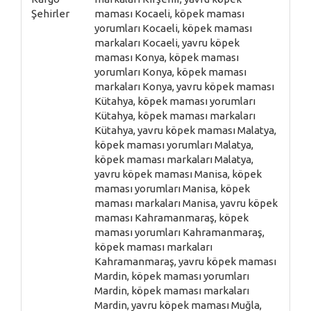
Şehirler
maması Kocaeli, köpek maması
yorumları Kocaeli, köpek maması
markaları Kocaeli, yavru köpek
maması Konya, köpek maması
yorumları Konya, köpek maması
markaları Konya, yavru köpek maması
Kütahya, köpek maması yorumları
Kütahya, köpek maması markaları
Kütahya, yavru köpek maması Malatya,
köpek maması yorumları Malatya,
köpek maması markaları Malatya,
yavru köpek maması Manisa, köpek
maması yorumları Manisa, köpek
maması markaları Manisa, yavru köpek
maması Kahramanmaraş, köpek
maması yorumları Kahramanmaraş,
köpek maması markaları
Kahramanmaraş, yavru köpek maması
Mardin, köpek maması yorumları
Mardin, köpek maması markaları
Mardin, yavru köpek maması Muğla,