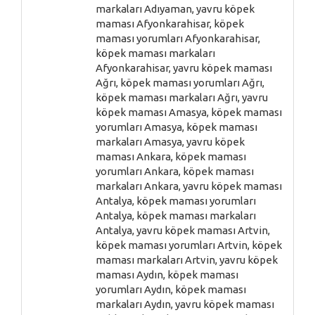
markaları Adıyaman, yavru köpek
maması Afyonkarahisar, köpek
maması yorumları Afyonkarahisar,
köpek maması markaları
Afyonkarahisar, yavru köpek maması
Ağrı, köpek maması yorumları Ağrı,
köpek maması markaları Ağrı, yavru
köpek maması Amasya, köpek maması
yorumları Amasya, köpek maması
markaları Amasya, yavru köpek
maması Ankara, köpek maması
yorumları Ankara, köpek maması
markaları Ankara, yavru köpek maması
Antalya, köpek maması yorumları
Antalya, köpek maması markaları
Antalya, yavru köpek maması Artvin,
köpek maması yorumları Artvin, köpek
maması markaları Artvin, yavru köpek
maması Aydın, köpek maması
yorumları Aydın, köpek maması
markaları Aydın, yavru köpek maması