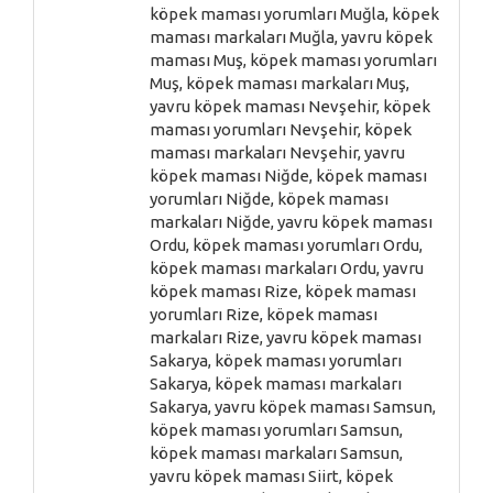
köpek maması yorumları Muğla, köpek
maması markaları Muğla, yavru köpek
maması Muş, köpek maması yorumları
Muş, köpek maması markaları Muş,
yavru köpek maması Nevşehir, köpek
maması yorumları Nevşehir, köpek
maması markaları Nevşehir, yavru
köpek maması Niğde, köpek maması
yorumları Niğde, köpek maması
markaları Niğde, yavru köpek maması
Ordu, köpek maması yorumları Ordu,
köpek maması markaları Ordu, yavru
köpek maması Rize, köpek maması
yorumları Rize, köpek maması
markaları Rize, yavru köpek maması
Sakarya, köpek maması yorumları
Sakarya, köpek maması markaları
Sakarya, yavru köpek maması Samsun,
köpek maması yorumları Samsun,
köpek maması markaları Samsun,
yavru köpek maması Siirt, köpek