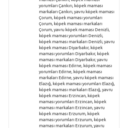
yorumları Çankırı, köpek maması
markaları Çankırı, yavru köpek maması
Çorum, köpek maması yorumları
Çorum, köpek maması markaları
Çorum, yavru köpek maması Denizli,
köpek maması yorumları Denizli,
köpek maması markaları Denizli, yavru
köpek maması Diyarbakır, köpek
maması yorumları Diyarbakır, köpek
maması markaları Diyarbakır, yavru
köpek maması Edirne, köpek maması
yorumları Edirne, köpek maması
markaları Edirne, yavru köpek maması
Elazığ, köpek maması yorumları Elazığ,
köpek maması markaları Elazığ, yavru
köpek maması Erzincan, köpek
maması yorumları Erzincan, köpek
maması markaları Erzincan, yavru
köpek maması Erzurum, köpek
maması yorumları Erzurum, köpek
maması markaları Erzurum, yavru