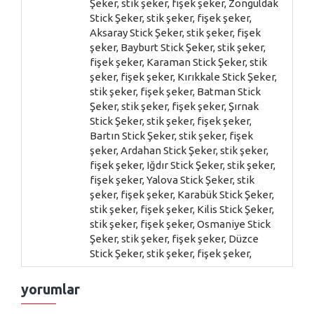
Şeker, stik şeker, fişek şeker, Zonguldak
Stick Şeker, stik şeker, fişek şeker,
Aksaray Stick Şeker, stik şeker, fişek
şeker, Bayburt Stick Şeker, stik şeker,
fişek şeker, Karaman Stick Şeker, stik
şeker, fişek şeker, Kırıkkale Stick Şeker,
stik şeker, fişek şeker, Batman Stick
Şeker, stik şeker, fişek şeker, Şırnak
Stick Şeker, stik şeker, fişek şeker,
Bartın Stick Şeker, stik şeker, fişek
şeker, Ardahan Stick Şeker, stik şeker,
fişek şeker, Iğdır Stick Şeker, stik şeker,
fişek şeker, Yalova Stick Şeker, stik
şeker, fişek şeker, Karabük Stick Şeker,
stik şeker, fişek şeker, Kilis Stick Şeker,
stik şeker, fişek şeker, Osmaniye Stick
Şeker, stik şeker, fişek şeker, Düzce
Stick Şeker, stik şeker, fişek şeker,
yorumlar