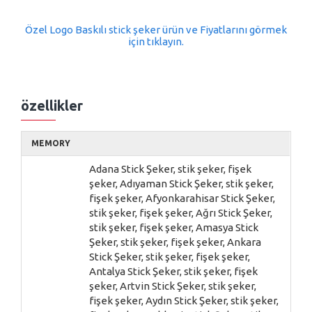
Özel Logo Baskılı stick şeker ürün ve Fiyatlarını görmek
için tıklayın.
özellikler
MEMORY
Adana Stick Şeker, stik şeker, fişek
şeker, Adıyaman Stick Şeker, stik şeker,
fişek şeker, Afyonkarahisar Stick Şeker,
stik şeker, fişek şeker, Ağrı Stick Şeker,
stik şeker, fişek şeker, Amasya Stick
Şeker, stik şeker, fişek şeker, Ankara
Stick Şeker, stik şeker, fişek şeker,
Antalya Stick Şeker, stik şeker, fişek
şeker, Artvin Stick Şeker, stik şeker,
fişek şeker, Aydın Stick Şeker, stik şeker,