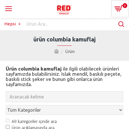
0
Hepsi
ürün columbia kamuflaj
Ürün
Ürün columbia kamuflaj
ile ilgili olabilecek ürünleri
sayfamızda bulabilirsiniz. Islak mendil, baskılı peçete,
baskılı stick şeker ve bunun gibi onlarca ürün
sayfamızda.
Alt kategoriler içinde ara
Ürün açıklamasında ara.