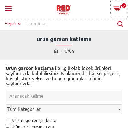
0
Hepsi
ürün garson katlama
Ürün
Ürün garson katlama
ile ilgili olabilecek ürünleri
sayfamızda bulabilirsiniz. Islak mendil, baskılı peçete,
baskılı stick şeker ve bunun gibi onlarca ürün
sayfamızda.
Alt kategoriler içinde ara
Ürün açıklamasında ara.