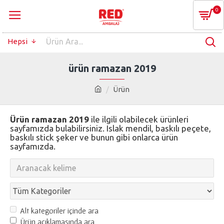
0
Hepsi
ürün ramazan 2019
Ürün
Ürün ramazan 2019
ile ilgili olabilecek ürünleri
sayfamızda bulabilirsiniz. Islak mendil, baskılı peçete,
baskılı stick şeker ve bunun gibi onlarca ürün
sayfamızda.
Alt kategoriler içinde ara
Ürün açıklamasında ara.