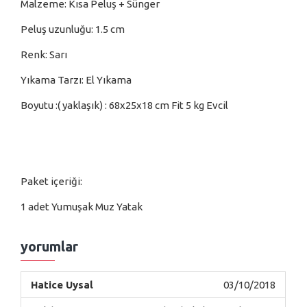
Malzeme: Kısa Peluş + Sünger
Peluş uzunluğu: 1.5 cm
Renk: Sarı
Yıkama Tarzı: El Yıkama
Boyutu :( yaklaşık) : 68x25x18 cm Fit 5 kg Evcil
Paket içeriği:
1 adet Yumuşak Muz Yatak
yorumlar
Hatice Uysal
03/10/2018