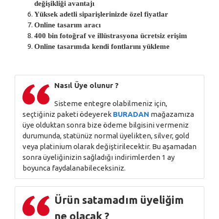
değişikliği avantajı
Yüksek adetli siparişlerinizde özel fiyatlar
Online tasarım aracı
400 bin fotoğraf ve illüstrasyona ücretsiz erişim
Online tasarımda kendi fontlarını yükleme
Nasıl Üye olunur ?
Sisteme entegre olabilmeniz için,
seçtiğiniz paketi ödeyerek
BURADAN
mağazamıza
üye olduktan sonra bize ödeme bilgisini vermeniz
durumunda, statünüz normal üyelikten, silver, gold
veya platinium olarak değiştirilecektir. Bu aşamadan
sonra üyeliğinizin sağladığı indirimlerden 1 ay
boyunca faydalanabileceksiniz.
Ürün satamadım üyeliğim
ne olacak ?