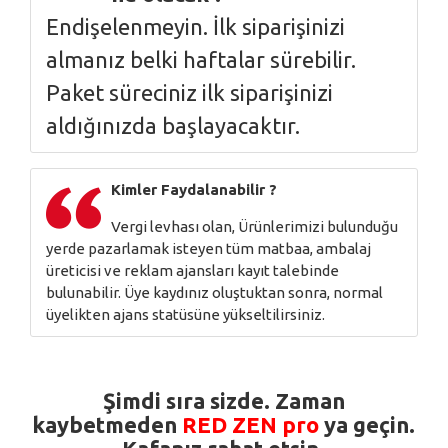
Endişelenmeyin. İlk siparişinizi
almanız belki haftalar sürebilir.
Paket süreciniz ilk siparişinizi
aldığınızda başlayacaktır.
Kimler Faydalanabilir ?
Vergi levhası olan, Ürünlerimizi bulunduğu
yerde pazarlamak isteyen tüm matbaa, ambalaj
üreticisi ve reklam ajansları kayıt talebinde
bulunabilir. Üye kaydınız oluştuktan sonra, normal
üyelikten ajans statüsüne yükseltilirsiniz.
Şimdi sıra sizde.
Zaman
kaybetmeden
RED ZEN pro
ya geçin.