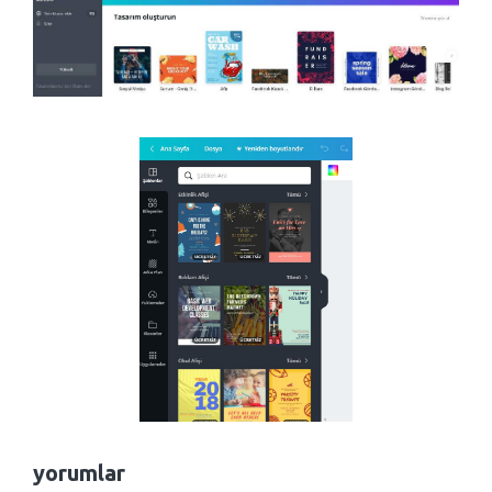
yorumlar