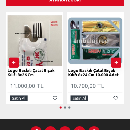
AYNI KATEGORI
Logo Baskılı Çatal Bıçak
Logo Baskılı Çatal Bıçak
Kılıfı 8x26 Cm
Kılıfı 8x24 Cm 10.000 Adet
11.000,00 TL
10.700,00 TL
Satın Al
Satın Al