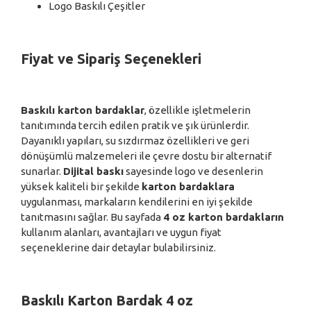
Logo Baskılı Çeşitler
Fiyat ve Sipariş Seçenekleri
Baskılı karton bardaklar
, özellikle işletmelerin
tanıtımında tercih edilen pratik ve şık ürünlerdir.
Dayanıklı yapıları, su sızdırmaz özellikleri ve geri
dönüşümlü malzemeleri ile çevre dostu bir alternatif
sunarlar.
Dijital baskı
sayesinde logo ve desenlerin
yüksek kaliteli bir şekilde
karton bardaklara
uygulanması, markaların kendilerini en iyi şekilde
tanıtmasını sağlar. Bu sayfada
4 oz karton bardakların
kullanım alanları, avantajları ve uygun fiyat
seçeneklerine dair detaylar bulabilirsiniz.
Baskılı Karton Bardak 4 oz