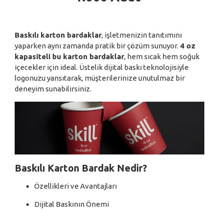
Baskılı karton bardaklar
, işletmenizin tanıtımını
yaparken aynı zamanda pratik bir çözüm sunuyor.
4 oz
kapasiteli bu karton bardaklar
, hem sıcak hem soğuk
içecekler için ideal. Üstelik dijital baskı teknolojisiyle
logonuzu yansıtarak, müşterilerinize unutulmaz bir
deneyim sunabilirsiniz.
Baskılı Karton Bardak Nedir?
Özellikleri ve Avantajları
Dijital Baskının Önemi