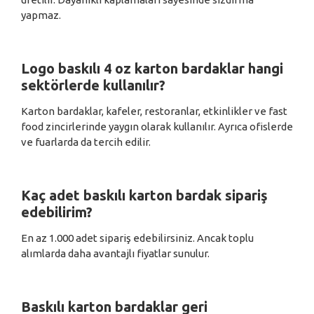
yapmaz.
Logo baskılı 4 oz karton bardaklar hangi
sektörlerde kullanılır?
Karton bardaklar, kafeler, restoranlar, etkinlikler ve fast
food zincirlerinde yaygın olarak kullanılır. Ayrıca ofislerde
ve fuarlarda da tercih edilir.
Kaç adet baskılı karton bardak sipariş
edebilirim?
En az 1.000 adet sipariş edebilirsiniz. Ancak toplu
alımlarda daha avantajlı fiyatlar sunulur.
Baskılı karton bardaklar geri