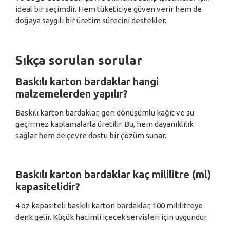
ideal bir seçimdir. Hem tüketiciye güven verir hem de
doğaya saygılı bir üretim sürecini destekler.
Sıkça sorulan sorular
Baskılı karton bardaklar hangi
malzemelerden yapılır?
Baskılı karton bardaklar, geri dönüşümlü kağıt ve su
geçirmez kaplamalarla üretilir. Bu, hem dayanıklılık
sağlar hem de çevre dostu bir çözüm sunar.
Baskılı karton bardaklar kaç mililitre (ml)
kapasitelidir?
4 oz kapasiteli baskılı karton bardaklar, 100 mililitreye
denk gelir. Küçük hacimli içecek servisleri için uygundur.