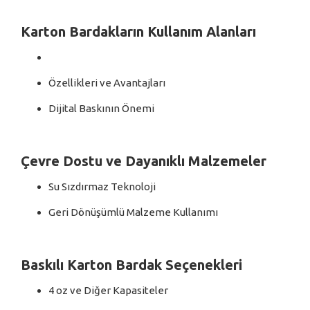
Karton Bardakların Kullanım Alanları
Özellikleri ve Avantajları
Dijital Baskının Önemi
Çevre Dostu ve Dayanıklı Malzemeler
Su Sızdırmaz Teknoloji
Geri Dönüşümlü Malzeme Kullanımı
Baskılı Karton Bardak Seçenekleri
4 oz ve Diğer Kapasiteler