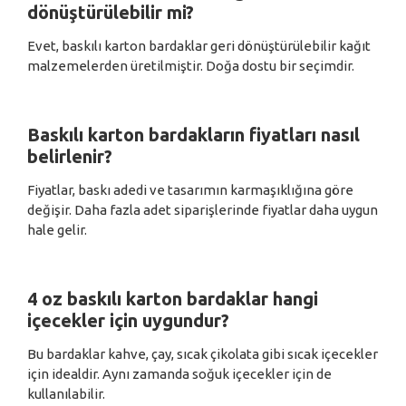
dönüştürülebilir mi?
Evet, baskılı karton bardaklar geri dönüştürülebilir kağıt
malzemelerden üretilmiştir. Doğa dostu bir seçimdir.
Baskılı karton bardakların fiyatları nasıl
belirlenir?
Fiyatlar, baskı adedi ve tasarımın karmaşıklığına göre
değişir. Daha fazla adet siparişlerinde fiyatlar daha uygun
hale gelir.
4 oz baskılı karton bardaklar hangi
içecekler için uygundur?
Bu bardaklar kahve, çay, sıcak çikolata gibi sıcak içecekler
için idealdir. Aynı zamanda soğuk içecekler için de
kullanılabilir.