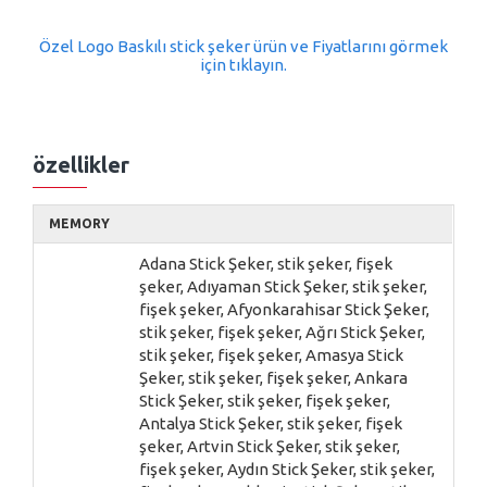
Özel Logo Baskılı stick şeker ürün ve Fiyatlarını görmek
için tıklayın.
özellikler
MEMORY
Adana Stick Şeker, stik şeker, fişek
şeker, Adıyaman Stick Şeker, stik şeker,
fişek şeker, Afyonkarahisar Stick Şeker,
stik şeker, fişek şeker, Ağrı Stick Şeker,
stik şeker, fişek şeker, Amasya Stick
Şeker, stik şeker, fişek şeker, Ankara
Stick Şeker, stik şeker, fişek şeker,
Antalya Stick Şeker, stik şeker, fişek
şeker, Artvin Stick Şeker, stik şeker,
fişek şeker, Aydın Stick Şeker, stik şeker,