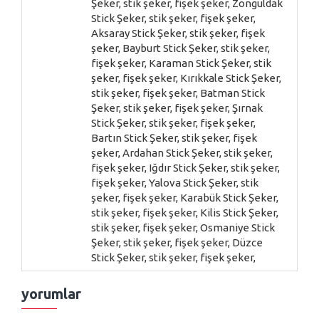
Şeker, stik şeker, fişek şeker, Zonguldak
Stick Şeker, stik şeker, fişek şeker,
Aksaray Stick Şeker, stik şeker, fişek
şeker, Bayburt Stick Şeker, stik şeker,
fişek şeker, Karaman Stick Şeker, stik
şeker, fişek şeker, Kırıkkale Stick Şeker,
stik şeker, fişek şeker, Batman Stick
Şeker, stik şeker, fişek şeker, Şırnak
Stick Şeker, stik şeker, fişek şeker,
Bartın Stick Şeker, stik şeker, fişek
şeker, Ardahan Stick Şeker, stik şeker,
fişek şeker, Iğdır Stick Şeker, stik şeker,
fişek şeker, Yalova Stick Şeker, stik
şeker, fişek şeker, Karabük Stick Şeker,
stik şeker, fişek şeker, Kilis Stick Şeker,
stik şeker, fişek şeker, Osmaniye Stick
Şeker, stik şeker, fişek şeker, Düzce
Stick Şeker, stik şeker, fişek şeker,
yorumlar