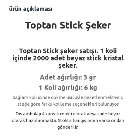
ürün açıklaması
Toptan
Stick Şeker
Toptan Stick şeker satışı. 1 koli
içinde 2000 adet
beyaz stick kristal
şeker
.
Adet ağırlığı:
3 gr
1 Koli ağırlığı:
6 kg
Sağlam koli içinde dökme usulüyle paketlenmektedir.
İsteğe göre farklı kolileme seçenekleri bulunuyor.
Dış ambalajı 4 karışık renkli olarak veya sade beyaz
olarak hazırlanmakta. Stokta hangisinden varsa ondan
gönderilir.