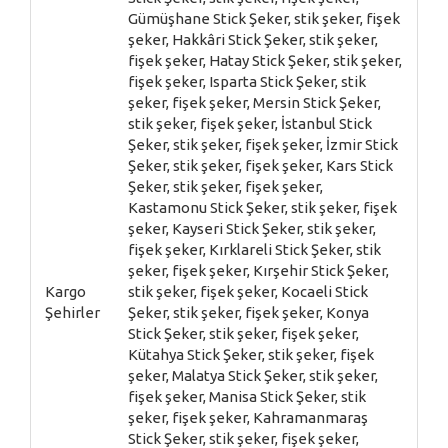
Gümüşhane Stick Şeker, stik şeker, fişek
şeker, Hakkâri Stick Şeker, stik şeker,
fişek şeker, Hatay Stick Şeker, stik şeker,
fişek şeker, Isparta Stick Şeker, stik
şeker, fişek şeker, Mersin Stick Şeker,
stik şeker, fişek şeker, İstanbul Stick
Şeker, stik şeker, fişek şeker, İzmir Stick
Şeker, stik şeker, fişek şeker, Kars Stick
Şeker, stik şeker, fişek şeker,
Kastamonu Stick Şeker, stik şeker, fişek
şeker, Kayseri Stick Şeker, stik şeker,
fişek şeker, Kırklareli Stick Şeker, stik
şeker, fişek şeker, Kırşehir Stick Şeker,
Kargo
stik şeker, fişek şeker, Kocaeli Stick
Şehirler
Şeker, stik şeker, fişek şeker, Konya
Stick Şeker, stik şeker, fişek şeker,
Kütahya Stick Şeker, stik şeker, fişek
şeker, Malatya Stick Şeker, stik şeker,
fişek şeker, Manisa Stick Şeker, stik
şeker, fişek şeker, Kahramanmaraş
Stick Şeker, stik şeker, fişek şeker,